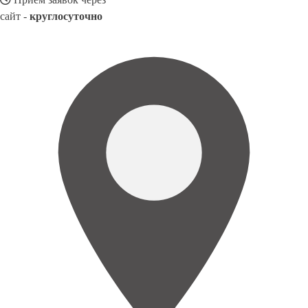
сайт -
круглосуточно