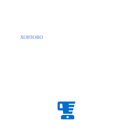
ХОРЛОВО