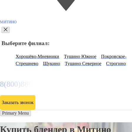
МИТИНО
Выберите филиал:
Хорошёво-Мневники
Тушино Южное
Покровское-
Стрешнево
Щукино
Тушино Северное
Строгино
8(800)886486
Заказать звонок
Primary Menu
Купить блендер в Митино