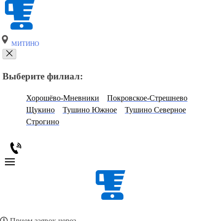
МИТИНО
Выберите филиал:
Хорошёво-Мневники
Покровское-Стрешнево
Щукино
Тушино Южное
Тушино Северное
Строгино
Прием заявок через