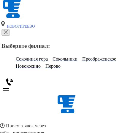
НОВОГИРЕЕВО
Выберите филиал:
Соколиная гора
Сокольники
Преображенское
Новокосино
Перово
Прием заявок через
сайт -
круглосуточно