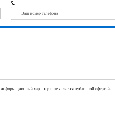
информационный характер и не является публичной офертой.