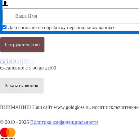
Даю согласие на обработку персональных данных
Сотрудничество
8(800)8035334
ежедневно: с 9:00 до 21:00
Заказать звонок
ВНИМАНИЕ! Наш сайт www.goldgloss.ru, носит исключительно 
© 2010 - 2026
Политика конфиденциальности