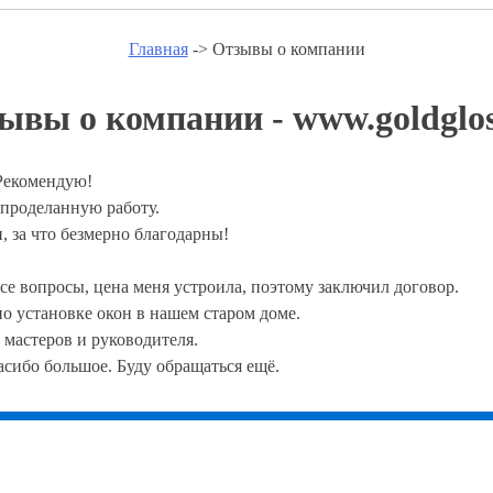
Главная
-> Отзывы о компании
ывы о компании - www.goldglos
 Рекомендую!
а проделанную работу.
, за что безмерно благодарны!
се вопросы, цена меня устроила, поэтому заключил договор.
о установке окон в нашем старом доме.
 мастеров и руководителя.
сибо большое. Буду обращаться ещё.