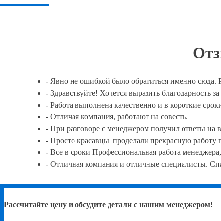
Отз
- Явно не ошибкой было обратиться именно сюда.
- Здравствуйте! Хочется выразить благодарность з
- Работа выполнена качественно и в короткие сроки
- Отличая компания, работают на совесть.
- При разговоре с менеджером получил ответы на в
- Просто красавцы, проделали прекрасную работу п
- Все в сроки Профессиональная работа менеджера,
- Отличная компания и отличные специалисты. Спа
Рассчитайте цену и обсудите детали с нашим менеджером!