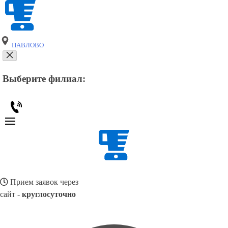
ПАВЛОВО
Выберите филиал:
Прием заявок через
сайт -
круглосуточно