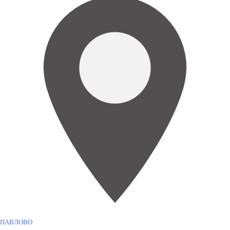
ПАВЛОВО