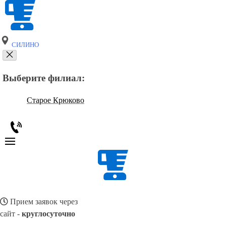
СИЛИНО
Выберите филиал:
Старое Крюково
Прием заявок через
сайт -
круглосуточно