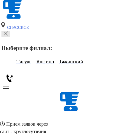
СПАССКОЕ
Выберите филиал:
Тисуль
Яшкино
Тяжинский
Прием заявок через
сайт -
круглосуточно