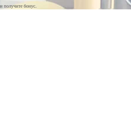
и получите бонус.