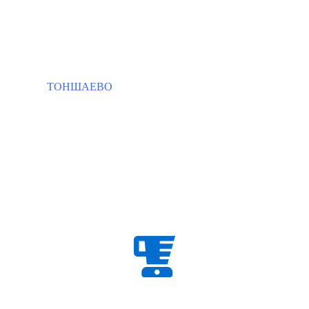
ТОНШАЕВО