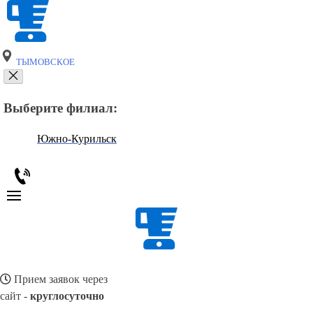
ТЫМОВСКОЕ
Выберите филиал:
Южно-Курильск
Прием заявок через
сайт -
круглосуточно