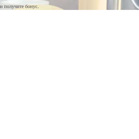
и получите бонус.