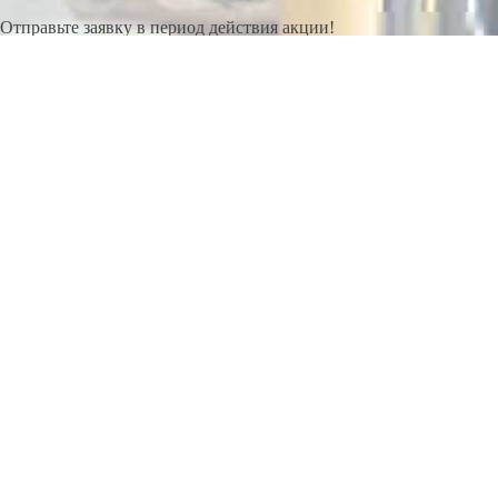
Отправьте заявку в период действия акции!
и получите бонус.