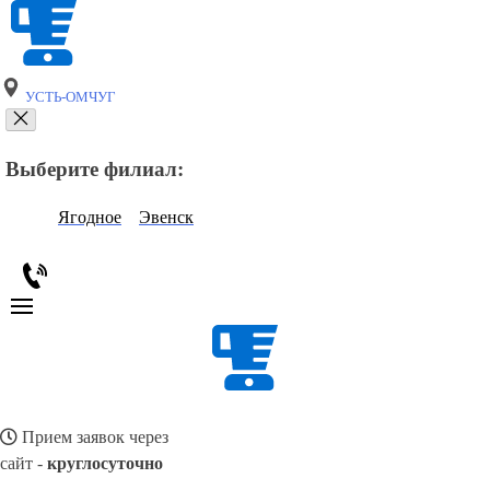
УСТЬ-ОМЧУГ
Выберите филиал:
Ягодное
Эвенск
Прием заявок через
сайт -
круглосуточно