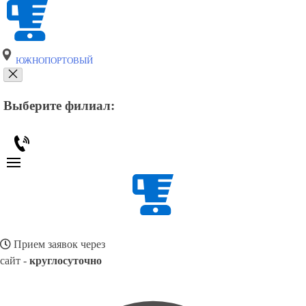
ЮЖНОПОРТОВЫЙ
Выберите филиал:
Прием заявок через
сайт -
круглосуточно