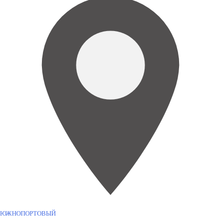
ЮЖНОПОРТОВЫЙ