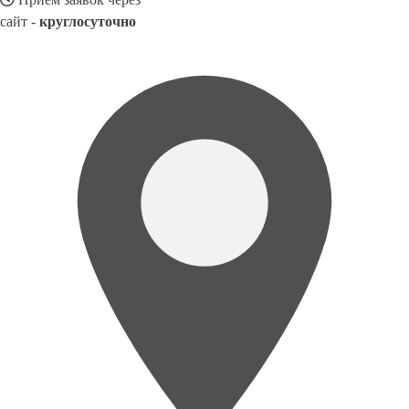
сайт -
круглосуточно