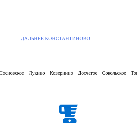
ДАЛЬНЕЕ КОНСТАНТИНОВО
Сосновское
Лукино
Ковернино
Досчатое
Сокольское
То