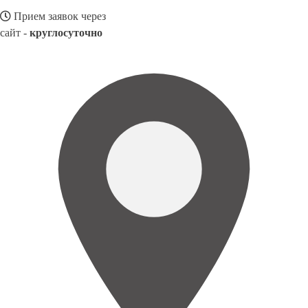
Прием заявок через
сайт -
круглосуточно