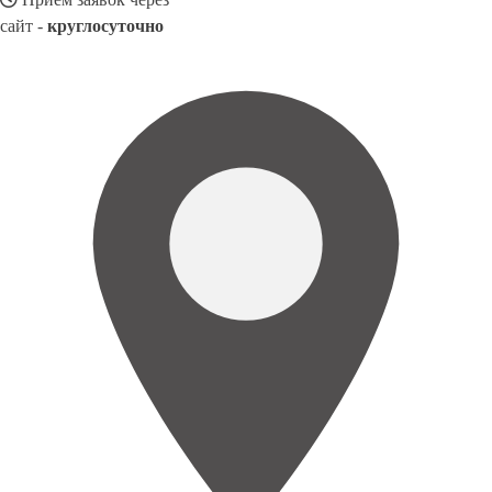
сайт -
круглосуточно