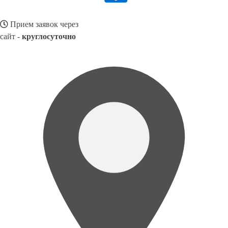
Прием заявок через
сайт -
круглосуточно