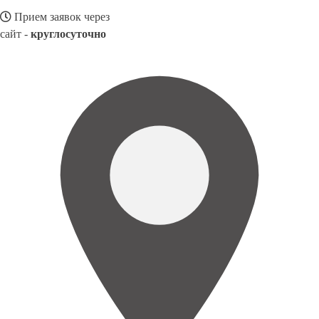
Прием заявок через
сайт -
круглосуточно