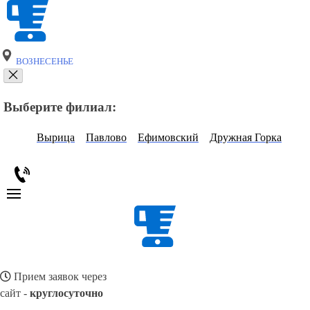
ВОЗНЕСЕНЬЕ
Выберите филиал:
Вырица
Павлово
Ефимовский
Дружная Горка
Прием заявок через
сайт -
круглосуточно