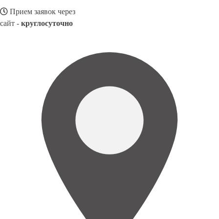
Прием заявок через
сайт -
круглосуточно