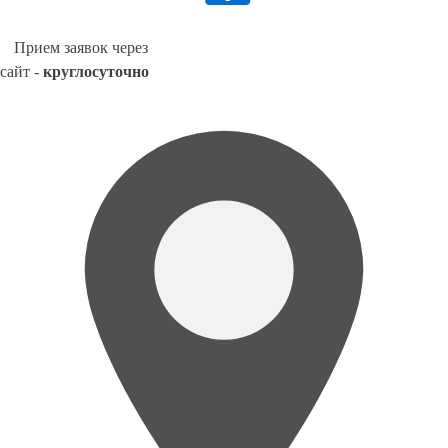
Прием заявок через
сайт -
круглосуточно