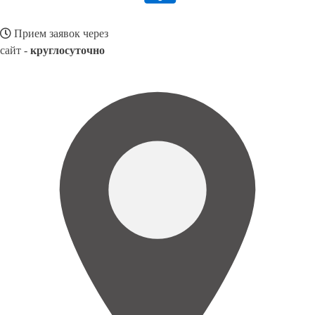
Прием заявок через
сайт -
круглосуточно