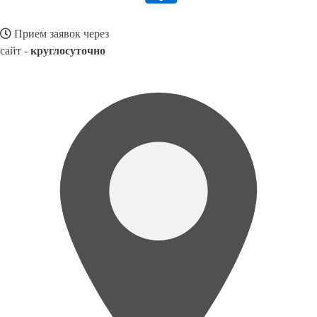
Прием заявок через
сайт -
круглосуточно