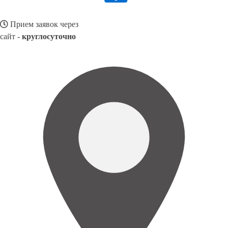
Прием заявок через
сайт -
круглосуточно