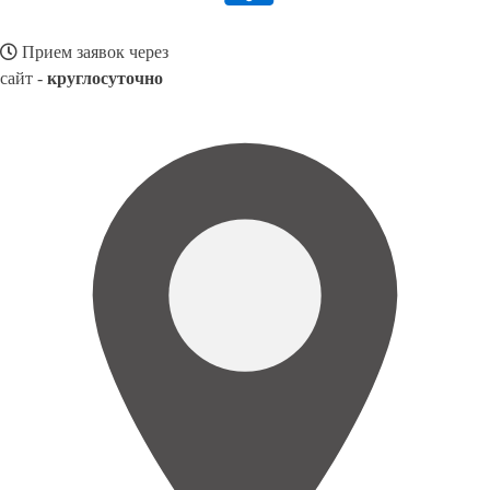
Прием заявок через
сайт -
круглосуточно