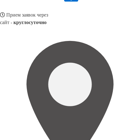
Прием заявок через
сайт -
круглосуточно