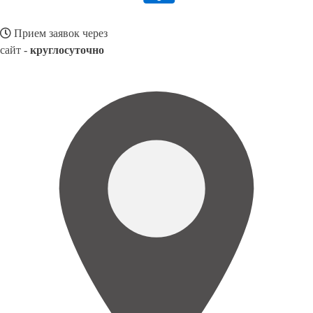
Прием заявок через
сайт -
круглосуточно