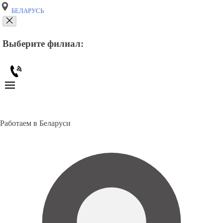
БЕЛАРУСЬ
Выберите филиал:
Работаем в Беларуси