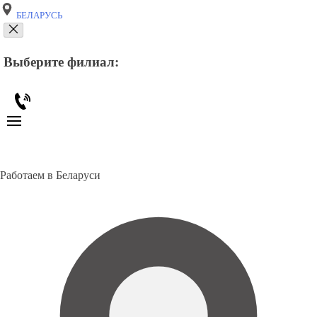
БЕЛАРУСЬ
Выберите филиал:
Работаем в Беларуси