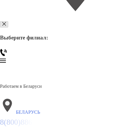
Выберите филиал:
Работаем в Беларуси
БЕЛАРУСЬ
8(800)886486