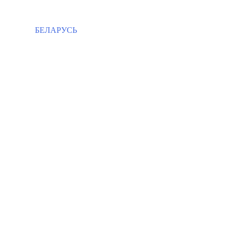
БЕЛАРУСЬ