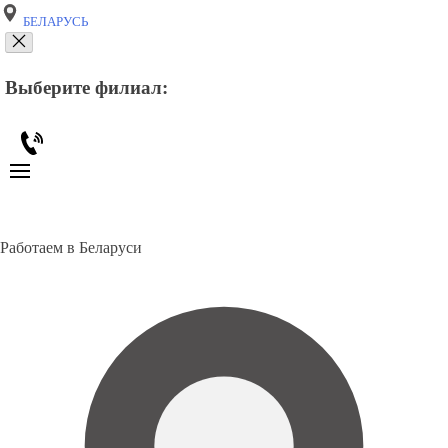
БЕЛАРУСЬ
Выберите филиал:
Работаем в Беларуси