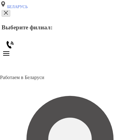
БЕЛАРУСЬ
Выберите филиал:
Работаем в Беларуси