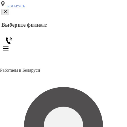
БЕЛАРУСЬ
Выберите филиал:
Работаем в Беларуси