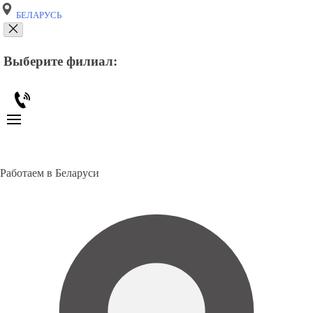
БЕЛАРУСЬ
Выберите филиал:
Работаем в Беларуси